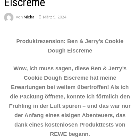
Eiscreme
von
Micha
März 9, 2024
Produktrezension: Ben & Jerry’s Cookie
Dough Eiscreme
Wow, ich muss sagen, diese Ben & Jerry’s
Cookie Dough Eiscreme hat meine
Erwartungen bei weitem übertroffen! Als ich
die Packung öffnete, konnte ich förmlich den
Frühling in der Luft spüren – und das war nur
der Anfang eines eisigen Abenteuers, das
dank eines kostenlosen Produkttests von
REWE begann.