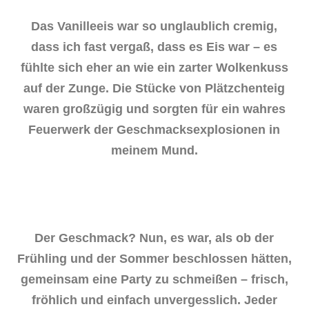
Das Vanilleeis war so unglaublich cremig,
dass ich fast vergaß, dass es Eis war – es
fühlte sich eher an wie ein zarter Wolkenkuss
auf der Zunge. Die Stücke von Plätzchenteig
waren großzügig und sorgten für ein wahres
Feuerwerk der Geschmacksexplosionen in
meinem Mund.
Der Geschmack? Nun, es war, als ob der
Frühling und der Sommer beschlossen hätten,
gemeinsam eine Party zu schmeißen – frisch,
fröhlich und einfach unvergesslich. Jeder