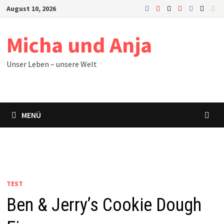
August 10, 2026
Micha und Anja
Unser Leben – unsere Welt
MENÜ
TEST
Ben & Jerry’s Cookie Dough