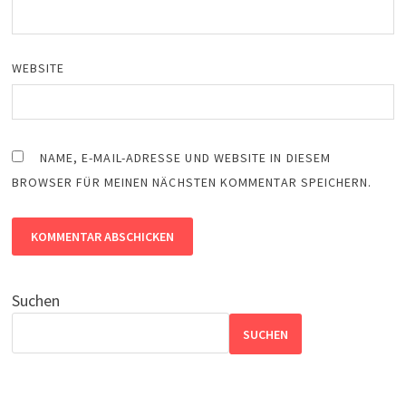
WEBSITE
NAME, E-MAIL-ADRESSE UND WEBSITE IN DIESEM
BROWSER FÜR MEINEN NÄCHSTEN KOMMENTAR SPEICHERN.
Suchen
SUCHEN