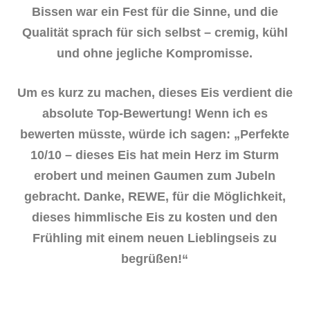
Bissen war ein Fest für die Sinne, und die
Qualität sprach für sich selbst – cremig, kühl
und ohne jegliche Kompromisse.
Um es kurz zu machen, dieses Eis verdient die
absolute Top-Bewertung! Wenn ich es
bewerten müsste, würde ich sagen: „Perfekte
10/10 – dieses Eis hat mein Herz im Sturm
erobert und meinen Gaumen zum Jubeln
gebracht. Danke, REWE, für die Möglichkeit,
dieses himmlische Eis zu kosten und den
Frühling mit einem neuen Lieblingseis zu
begrüßen!“