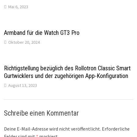
Mai 6, 2023
Armband für die Watch GT3 Pro
Oktober 20, 2024
Richtigstellung bezüglich des Rollotron Classic Smart
Gurtwicklers und der zugehörigen App-Konfiguration
August 13, 2023
Schreibe einen Kommentar
Deine E-Mail-Adresse wird nicht veröffentlicht.
Erforderliche
Felder sind mit
*
markiert