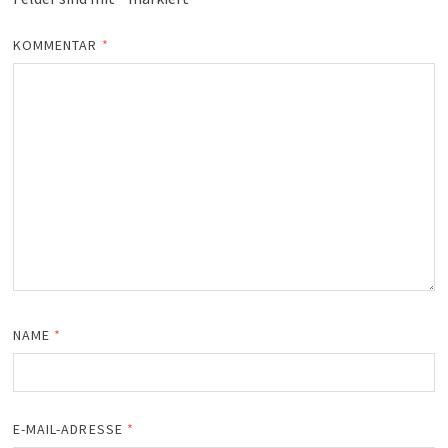
KOMMENTAR
*
NAME
*
E-MAIL-ADRESSE
*