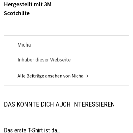
Hergestellt mit 3M
Scotchlite
Micha
Inhaber dieser Webseite
Alle Beiträge ansehen von Micha →
DAS KÖNNTE DICH AUCH INTERESSIEREN
Das erste T-Shirt ist da…