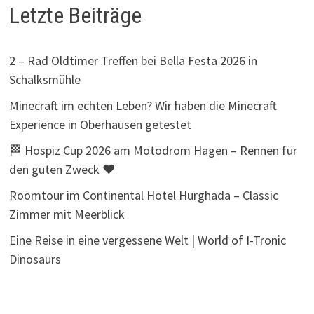
Letzte Beiträge
2 – Rad Oldtimer Treffen bei Bella Festa 2026 in
Schalksmühle
Minecraft im echten Leben? Wir haben die Minecraft
Experience in Oberhausen getestet
🏁 Hospiz Cup 2026 am Motodrom Hagen – Rennen für
den guten Zweck ❤️
Roomtour im Continental Hotel Hurghada – Classic
Zimmer mit Meerblick
Eine Reise in eine vergessene Welt | World of I-Tronic
Dinosaurs