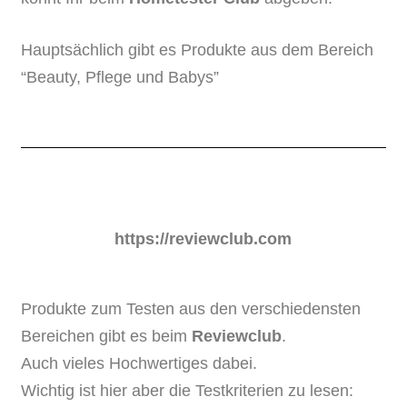
Hauptsächlich gibt es Produkte aus dem Bereich
“Beauty, Pflege und Babys”
https://reviewclub.com
Produkte zum Testen aus den verschiedensten
Bereichen gibt es beim
Reviewclub
.
Auch vieles Hochwertiges dabei.
Wichtig ist hier aber die Testkriterien zu lesen: