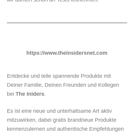
https://www.theinsidersnet.com
Entdecke und teile spannende Produkte mit
Deiner Familie, Deinen Freunden und Kollegen
bei
The Iniders
.
Es ist eine neue und unterhaltsame Art aktiv
mitzuwirken, dabei gratis brandneue Produkte
kennenzulernen und authentische Empfehlungen