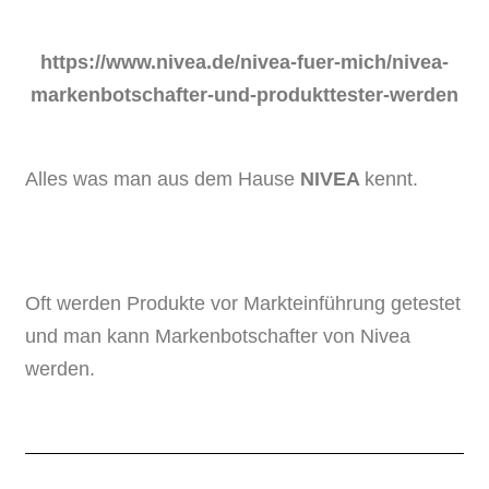
https://www.nivea.de/nivea-fuer-mich/nivea-
markenbotschafter-und-produkttester-werden
Alles was man aus dem Hause
NIVEA
kennt.
Oft werden Produkte vor Markteinführung getestet
und man kann Markenbotschafter von Nivea
werden.