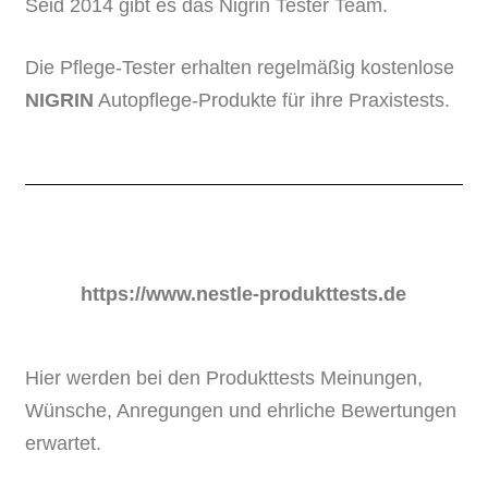
Seid 2014 gibt es das Nigrin Tester Team.
Die Pflege-Tester erhalten regelmäßig kostenlose
NIGRIN
Autopflege-Produkte für ihre Praxistests.
https://www.nestle-produkttests.de
Hier werden bei den Produkttests Meinungen,
Wünsche, Anregungen und ehrliche Bewertungen
erwartet.