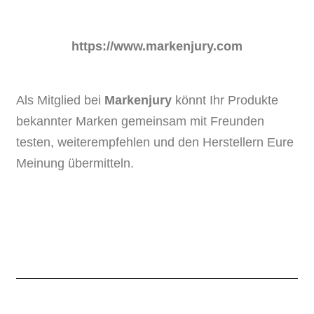
https://www.markenjury.com
Als Mitglied bei
Markenjury
könnt Ihr Produkte
bekannter Marken gemeinsam mit Freunden
testen, weiterempfehlen und den Herstellern Eure
Meinung übermitteln.