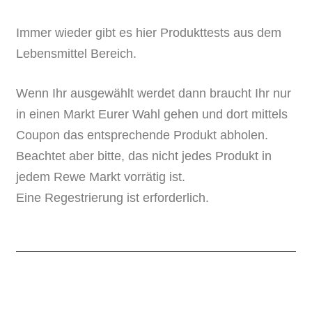
Immer wieder gibt es hier Produkttests aus dem
Lebensmittel Bereich.
Wenn Ihr ausgewählt werdet dann braucht Ihr nur
in einen Markt Eurer Wahl gehen und dort mittels
Coupon das entsprechende Produkt abholen.
Beachtet aber bitte, das nicht jedes Produkt in
jedem Rewe Markt vorrätig ist.
Eine Regestrierung ist erforderlich.