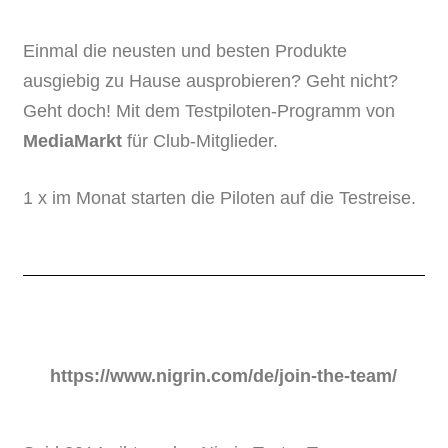
Einmal die neusten und besten Produkte
ausgiebig zu Hause ausprobieren? Geht nicht?
Geht doch! Mit dem Testpiloten-Programm von
MediaMarkt
für Club-Mitglieder.
1 x im Monat starten die Piloten auf die Testreise.
https://www.nigrin.com/de/join-the-team/