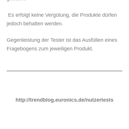
Es erfolgt keine Vergütung, die Produkte dürfen
jedoch behalten werden.
Gegenleistung der Tester ist das Ausfüllen eines
Fragebogens zum jeweiligen Produkt.
http://trendblog.euronics.de/nutzertests