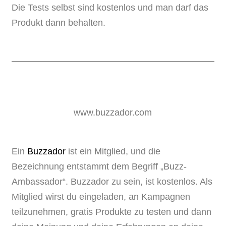
Die Tests selbst sind kostenlos und man darf das
Produkt dann behalten.
www.buzzador.com
Ein
Buzzador
ist ein Mitglied, und die
Bezeichnung entstammt dem Begriff „Buzz-
Ambassador“. Buzzador zu sein, ist kostenlos. Als
Mitglied wirst du eingeladen, an Kampagnen
teilzunehmen, gratis Produkte zu testen und dann