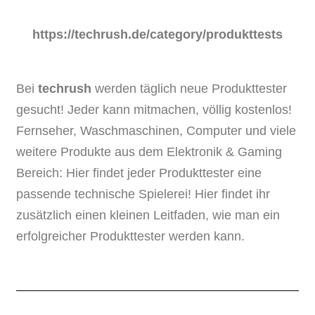
https://techrush.de/category/produkttests
Bei
techrush
werden täglich neue Produkttester
gesucht! Jeder kann mitmachen, völlig kostenlos!
Fernseher, Waschmaschinen, Computer und viele
weitere Produkte aus dem Elektronik & Gaming
Bereich: Hier findet jeder Produkttester eine
passende technische Spielerei! Hier findet ihr
zusätzlich einen kleinen Leitfaden, wie man ein
erfolgreicher Produkttester werden kann.