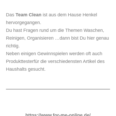
Das
Team Clean
ist aus dem Hause Henkel
hervorgegangen.
Du hast Fragen rund um die Themen Waschen,
Reinigen, Organisieren …dann bist Du hier genau
richtig.
Neben einigen Gewinnspielen werden oft auch
Produkttesterfür die verschiedensten Artikel des
Haushalts gesucht.
https://www.for-me-online.de/