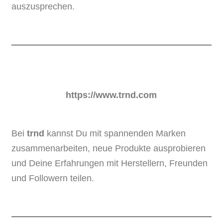
auszusprechen.
https://www.trnd.com
Bei
trnd
kannst Du mit spannenden Marken
zusammenarbeiten, neue Produkte ausprobieren
und Deine Erfahrungen mit Herstellern, Freunden
und Followern teilen.