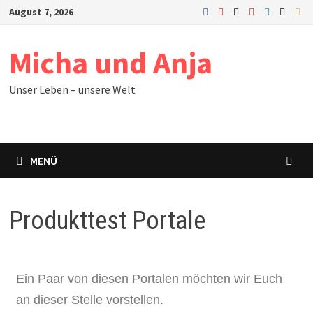
August 7, 2026
Micha und Anja
Unser Leben – unsere Welt
MENÜ
Produkttest Portale
Ein Paar von diesen Portalen möchten wir Euch
an dieser Stelle vorstellen.