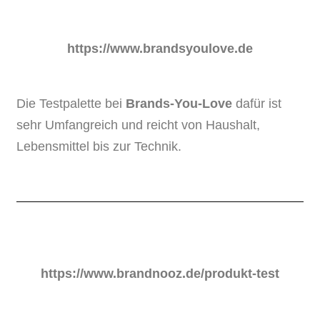
https://www.brandsyoulove.de
Die Testpalette bei
Brands-You-Love
dafür ist
sehr Umfangreich und reicht von Haushalt,
Lebensmittel bis zur Technik.
https://www.brandnooz.de/produkt-test