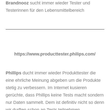
Brandnooz
sucht immer wieder Tester und
Testerinnen für den Lebensmittelbereich
https://www.producttester.philips.com/
Phillips
ducht immer wieder Produkttester die
eine ehrliche Meinung abgeben um die Produkte
stetig zu verbessern. Im Internet kusieren
gerüchte, dass Phillips keine Tests macht sondern
nur Daten sammelt. Dem ist definitiv nicht so denn
wir durften schon an Tests teilnehmen.