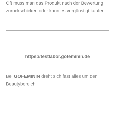
Oft muss man das Produkt nach der Bewertung
zurückschicken oder kann es vergünstigt kaufen.
https://testlabor.gofeminin.de
Bei
GOFEMININ
dreht sich fast alles um den
Beautybereich