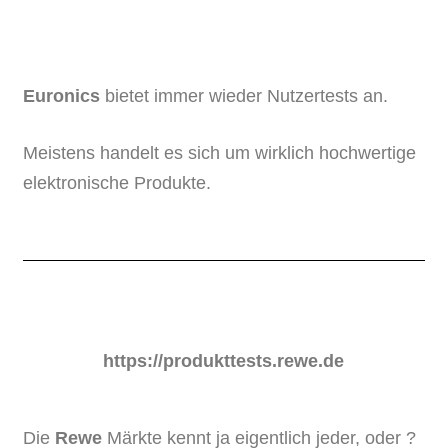
Euronics
bietet immer wieder Nutzertests an.
Meistens handelt es sich um wirklich hochwertige
elektronische Produkte.
https://produkttests.rewe.de
Die
Rewe
Märkte kennt ja eigentlich jeder, oder ?