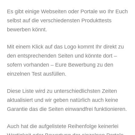
Es gibt einige Webseiten oder Portale wo Ihr Euch
selbst auf die verschiedensten Produkttests
bewerben könnt.
Mit einem Klick auf das Logo kommt Ihr direkt zu
den entsprechenden Seiten und könnte dort –
sofern vorhanden – Eure Bewerbung zu den
einzelnen Test ausfüllen.
Diese Liste wird zu unterschiedlichsten Zeiten
aktualisiert und wir geben natürlich auch keine
Garantie das die Seiten einwandfrei funktionieren.
Auch hat die aufgelistete Reihenfolge keinerlei