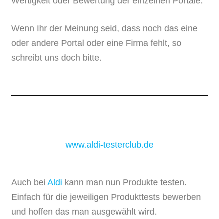
Wertigkeit oder Bewertung der einzelnen Portale.
Wenn Ihr der Meinung seid, dass noch das eine
oder andere Portal oder eine Firma fehlt, so
schreibt uns doch bitte.
www.aldi-testerclub.de
Auch bei
Aldi
kann man nun Produkte testen.
Einfach für die jeweiligen Produkttests bewerben
und hoffen das man ausgewählt wird.