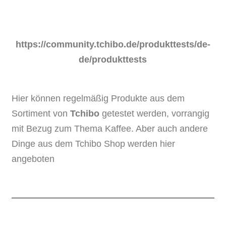
https://community.tchibo.de/produkttests/de-
de/produkttests
Hier können regelmäßig Produkte aus dem
Sortiment von
Tchibo
getestet werden, vorrangig
mit Bezug zum Thema Kaffee. Aber auch andere
Dinge aus dem Tchibo Shop werden hier
angeboten