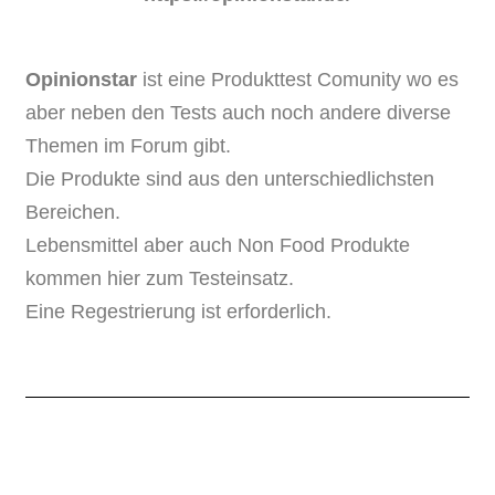
Opinionstar
ist eine Produkttest Comunity wo es
aber neben den Tests auch noch andere diverse
Themen im Forum gibt.
Die Produkte sind aus den unterschiedlichsten
Bereichen.
Lebensmittel aber auch Non Food Produkte
kommen hier zum Testeinsatz.
Eine Regestrierung ist erforderlich.