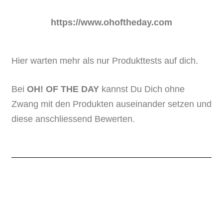
https://www.ohoftheday.com
Hier warten mehr als nur Produkttests auf dich.
Bei
OH! OF THE DAY
kannst Du Dich ohne
Zwang mit den Produkten auseinander setzen und
diese anschliessend Bewerten.