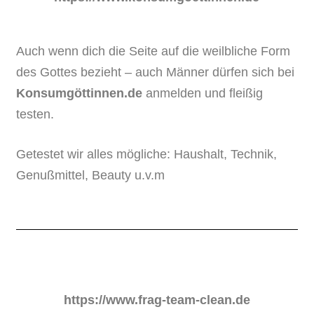
Auch wenn dich die Seite auf die weilbliche Form
des Gottes bezieht – auch Männer dürfen sich bei
Konsumgöttinnen.de
anmelden und fleißig
testen.
Getestet wir alles mögliche: Haushalt, Technik,
Genußmittel, Beauty u.v.m​
https://www.frag-team-clean.de