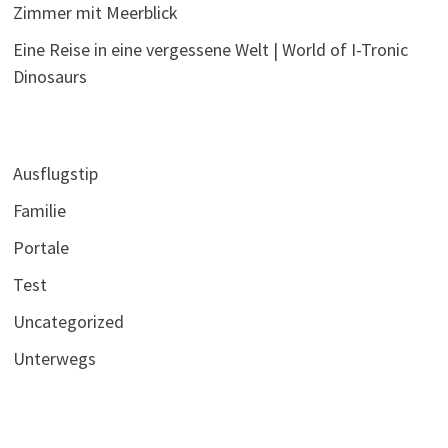
Zimmer mit Meerblick
Eine Reise in eine vergessene Welt | World of I-Tronic
Dinosaurs
Ausflugstip
Familie
Portale
Test
Uncategorized
Unterwegs