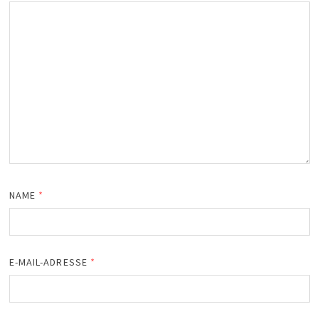
NAME
*
E-MAIL-ADRESSE
*