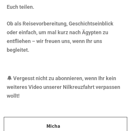
Euch teilen.
Ob als Reisevorbereitung, Geschichtseinblick
oder einfach, um mal kurz nach Ägypten zu
entfliehen – wir freuen uns, wenn Ihr uns
begleitet.
🔔 Vergesst nicht zu abonnieren, wenn Ihr kein
weiteres Video unserer Nilkreuzfahrt verpassen
wollt!
Micha