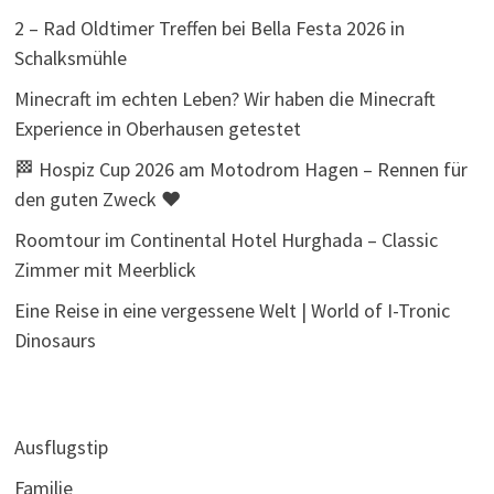
2 – Rad Oldtimer Treffen bei Bella Festa 2026 in
Schalksmühle
Minecraft im echten Leben? Wir haben die Minecraft
Experience in Oberhausen getestet
🏁 Hospiz Cup 2026 am Motodrom Hagen – Rennen für
den guten Zweck ❤️
Roomtour im Continental Hotel Hurghada – Classic
Zimmer mit Meerblick
Eine Reise in eine vergessene Welt | World of I-Tronic
Dinosaurs
Ausflugstip
Familie