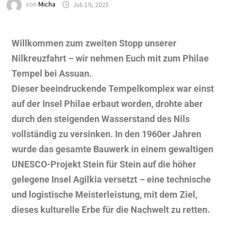
von
Micha
Juli 19, 2025
Willkommen zum zweiten Stopp unserer
Nilkreuzfahrt – wir nehmen Euch mit zum Philae
Tempel bei Assuan.
Dieser beeindruckende Tempelkomplex war einst
auf der Insel Philae erbaut worden, drohte aber
durch den steigenden Wasserstand des Nils
vollständig zu versinken. In den 1960er Jahren
wurde das gesamte Bauwerk in einem gewaltigen
UNESCO-Projekt Stein für Stein auf die höher
gelegene Insel Agilkia versetzt – eine technische
und logistische Meisterleistung, mit dem Ziel,
dieses kulturelle Erbe für die Nachwelt zu retten.