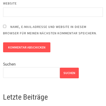
WEBSITE
NAME, E-MAIL-ADRESSE UND WEBSITE IN DIESEM
BROWSER FÜR MEINEN NÄCHSTEN KOMMENTAR SPEICHERN.
Suchen
SUCHEN
Letzte Beiträge