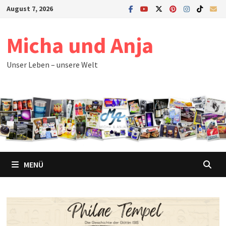
August 7, 2026
Micha und Anja
Unser Leben – unsere Welt
MENÜ