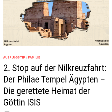
AUSFLUGSTIP
/
FAMILIE
2. Stop auf der Nilkreuzfahrt:
Der Philae Tempel Ägypten –
Die gerettete Heimat der
Göttin ISIS