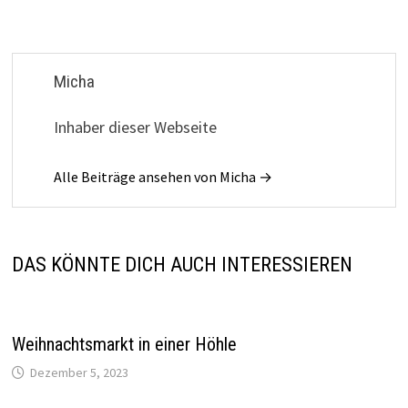
Micha
Inhaber dieser Webseite
Alle Beiträge ansehen von Micha →
DAS KÖNNTE DICH AUCH INTERESSIEREN
Weihnachtsmarkt in einer Höhle
Dezember 5, 2023