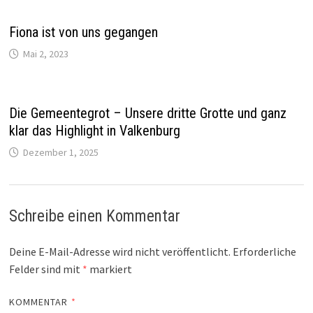
Fiona ist von uns gegangen
Mai 2, 2023
Die Gemeentegrot – Unsere dritte Grotte und ganz
klar das Highlight in Valkenburg
Dezember 1, 2025
Schreibe einen Kommentar
Deine E-Mail-Adresse wird nicht veröffentlicht.
Erforderliche
Felder sind mit
*
markiert
KOMMENTAR
*