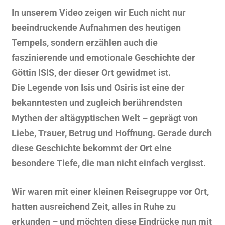
In unserem Video zeigen wir Euch nicht nur
beeindruckende Aufnahmen des heutigen
Tempels, sondern erzählen auch die
faszinierende und emotionale Geschichte der
Göttin ISIS, der dieser Ort gewidmet ist.
Die Legende von Isis und Osiris ist eine der
bekanntesten und zugleich berührendsten
Mythen der altägyptischen Welt – geprägt von
Liebe, Trauer, Betrug und Hoffnung. Gerade durch
diese Geschichte bekommt der Ort eine
besondere Tiefe, die man nicht einfach vergisst.
Wir waren mit einer kleinen Reisegruppe vor Ort,
hatten ausreichend Zeit, alles in Ruhe zu
erkunden – und möchten diese Eindrücke nun mit