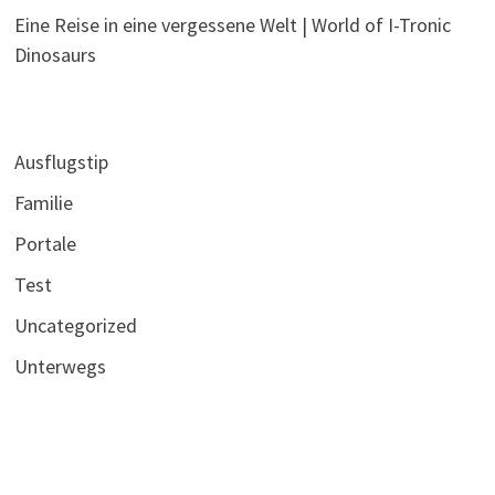
Eine Reise in eine vergessene Welt | World of I-Tronic
Dinosaurs
Ausflugstip
Familie
Portale
Test
Uncategorized
Unterwegs