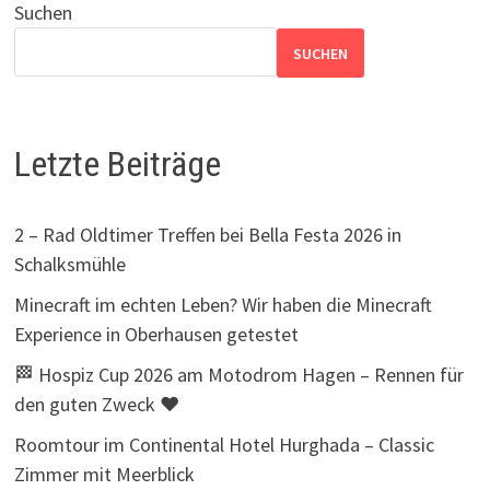
Suchen
SUCHEN
Letzte Beiträge
2 – Rad Oldtimer Treffen bei Bella Festa 2026 in
Schalksmühle
Minecraft im echten Leben? Wir haben die Minecraft
Experience in Oberhausen getestet
🏁 Hospiz Cup 2026 am Motodrom Hagen – Rennen für
den guten Zweck ❤️
Roomtour im Continental Hotel Hurghada – Classic
Zimmer mit Meerblick