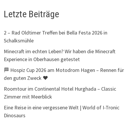
Letzte Beiträge
2 – Rad Oldtimer Treffen bei Bella Festa 2026 in
Schalksmühle
Minecraft im echten Leben? Wir haben die Minecraft
Experience in Oberhausen getestet
🏁 Hospiz Cup 2026 am Motodrom Hagen – Rennen für
den guten Zweck ❤️
Roomtour im Continental Hotel Hurghada – Classic
Zimmer mit Meerblick
Eine Reise in eine vergessene Welt | World of I-Tronic
Dinosaurs