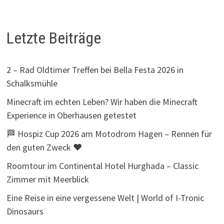
Letzte Beiträge
2 – Rad Oldtimer Treffen bei Bella Festa 2026 in
Schalksmühle
Minecraft im echten Leben? Wir haben die Minecraft
Experience in Oberhausen getestet
🏁 Hospiz Cup 2026 am Motodrom Hagen – Rennen für
den guten Zweck ❤️
Roomtour im Continental Hotel Hurghada – Classic
Zimmer mit Meerblick
Eine Reise in eine vergessene Welt | World of I-Tronic
Dinosaurs