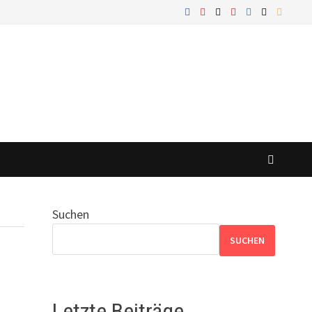
Suchen
SUCHEN
Letzte Beiträge