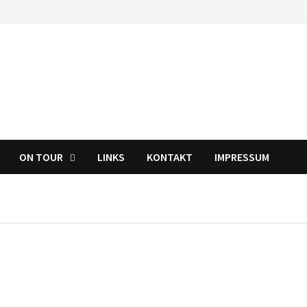
ON TOUR
LINKS
KONTAKT
IMPRESSUM