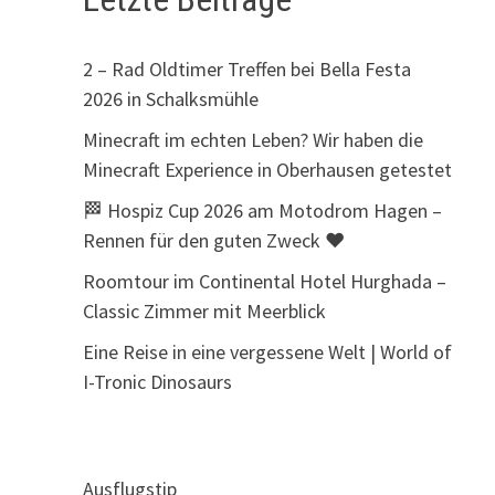
2 – Rad Oldtimer Treffen bei Bella Festa
2026 in Schalksmühle
Minecraft im echten Leben? Wir haben die
Minecraft Experience in Oberhausen getestet
🏁 Hospiz Cup 2026 am Motodrom Hagen –
Rennen für den guten Zweck ❤️
Roomtour im Continental Hotel Hurghada –
Classic Zimmer mit Meerblick
Eine Reise in eine vergessene Welt | World of
I-Tronic Dinosaurs
Ausflugstip