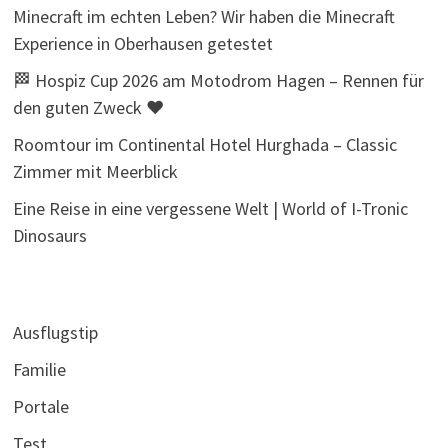
Minecraft im echten Leben? Wir haben die Minecraft
Experience in Oberhausen getestet
🏁 Hospiz Cup 2026 am Motodrom Hagen – Rennen für
den guten Zweck ❤️
Roomtour im Continental Hotel Hurghada – Classic
Zimmer mit Meerblick
Eine Reise in eine vergessene Welt | World of I-Tronic
Dinosaurs
Ausflugstip
Familie
Portale
Test