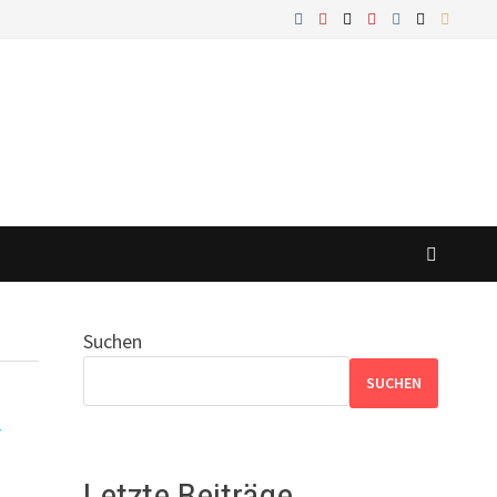
Suchen
SUCHEN
Letzte Beiträge