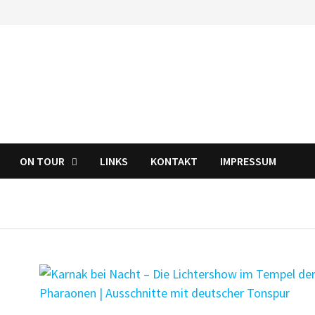
ON TOUR
LINKS
KONTAKT
IMPRESSUM